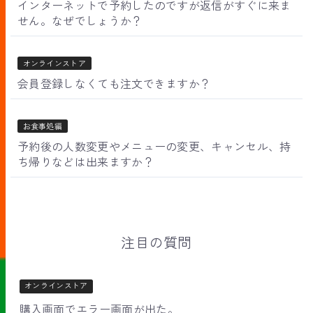
インターネットで予約したのですが返信がすぐに来ま
せん。なぜでしょうか？
オンラインストア
会員登録しなくても注文できますか？
お食事処編
予約後の人数変更やメニューの変更、キャンセル、持
ち帰りなどは出来ますか？
注目の質問
オンラインストア
購入画面でエラー画面が出た。