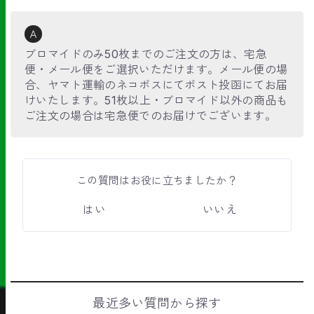
Ａ
ブロマイドのみ50枚までのご注文の方は、宅急
便・メール便をご選択いただけます。メール便の場
合、ヤマト運輸のネコポスにてポスト投函にてお届
けいたします。51枚以上・ブロマイド以外の商品も
ご注文の場合は宅急便でのお届けでございます。
この質問はお役に立ちましたか？
はい
いいえ
最近多い質問から探す