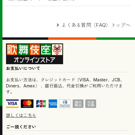
よくある質問（FAQ）トップへ
お支払いについて
お支払い方法は、クレジットカード（VISA、Master、JCB、
Diners、Amex） 、銀行振込、代金引換がご利用いただけま
す。
詳しくはこちら
ご一読ください