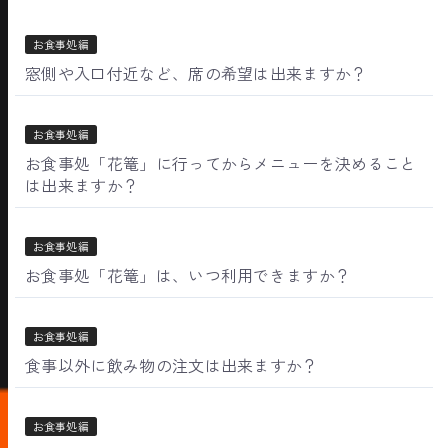
お食事処編
窓側や入口付近など、席の希望は出来ますか？
お食事処編
お食事処「花篭」に行ってからメニューを決めること
は出来ますか？
お食事処編
お食事処「花篭」は、いつ利用できますか？
お食事処編
食事以外に飲み物の注文は出来ますか？
お食事処編