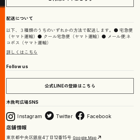
配送について
以下、３種類のうちのいずれかの方法で配送します。● 宅急便
（ヤマト運輸）● クール宅急便（ヤマト運輸）● メール便:ネ
コポス（ヤマト運輸）
詳しくはこちら
Follow us
公式LINEの登録はこちら
木挽町広場SNS
Instagram
Twitter
Facebook
店舗情報
東京都中央区銀座4丁目12番15号
Google Map