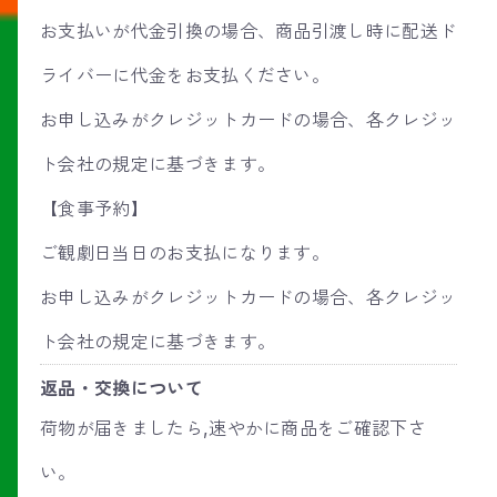
お支払いが代金引換の場合、商品引渡し時に配送ド
ライバーに代金をお支払ください。
お申し込みがクレジットカードの場合、各クレジッ
ト会社の規定に基づきます。
【食事予約】
ご観劇日当日のお支払になります。
お申し込みがクレジットカードの場合、各クレジッ
ト会社の規定に基づきます。
返品・交換について
荷物が届きましたら,速やかに商品をご確認下さ
い。