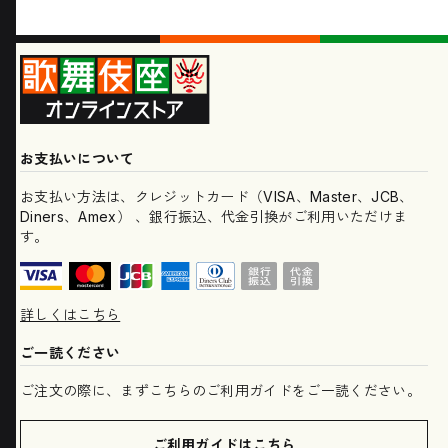
お支払いについて
お支払い方法は、クレジットカード（VISA、Master、JCB、
Diners、Amex） 、銀行振込、代金引換がご利用いただけま
す。
詳しくはこちら
ご一読ください
ご注文の際に、まずこちらのご利用ガイドをご一読ください。
ご利用ガイドはこちら