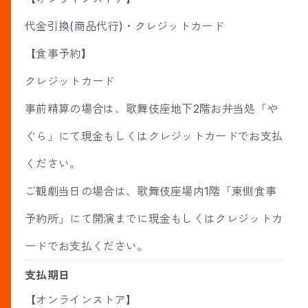
代金引換(商品代行)・クレジットカード
【食事予約】
クレジットカード
事前精算の場合は、歌舞伎座地下2階お弁当処「や
ぐら」にて現金もしくはクレジットカードでお支払
ください。
ご観劇当日の場合は、歌舞伎座場内1階「東側食事
予約所」にて開演までに現金もしくはクレジットカ
ードでお支払ください。
支払期日
【オンラインストア】