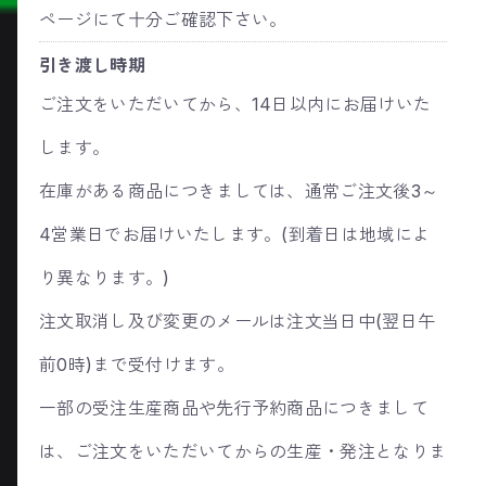
ページにて十分ご確認下さい。
引き渡し時期
ご注文をいただいてから、14日以内にお届けいた
します。
在庫がある商品につきましては、通常ご注文後3～
4営業日でお届けいたします。(到着日は地域によ
り異なります。)
注文取消し及び変更のメールは注文当日中(翌日午
前0時)まで受付けます。
一部の受注生産商品や先行予約商品につきまして
は、ご注文をいただいてからの生産・発注となりま