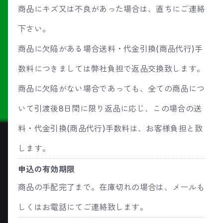
商品にキズ又は不良があった場合は、直ちにご連絡
下さい。
商品に欠陥がある場合送料・代金引換(商品代行)手
数料につきましては弊社負担で返品交換致します。
商品に欠陥がない場合であっても、全ての商品につ
いて引渡後8日間に限り返品に応じ、この場合の送
料・代金引換(商品代行)手数料は、お客様負担と致
します。
申込の有効期限
商品の手配完了まで。在庫切れの場合は、メールも
しくはお電話にてご連絡致します。