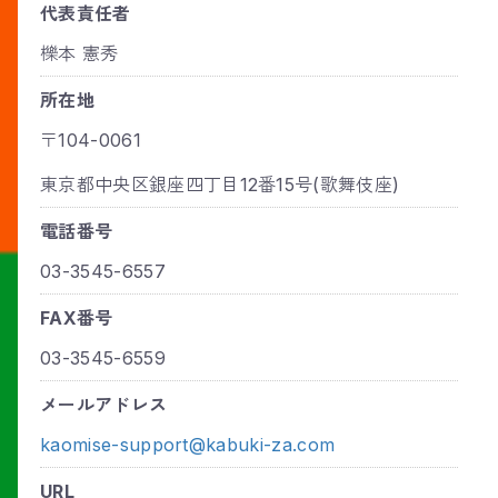
代表責任者
櫟本 憲秀
所在地
〒104-0061
東京都中央区銀座四丁目12番15号(歌舞伎座)
電話番号
03-3545-6557
FAX番号
03-3545-6559
メールアドレス
kaomise-support@kabuki-za.com
URL