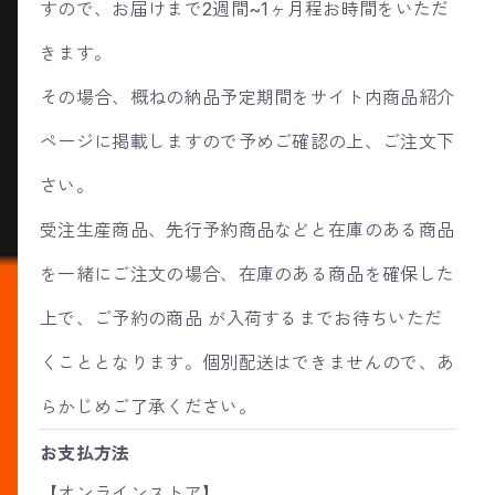
すので、お届けまで2週間~1ヶ月程お時間をいただ
きます。
その場合、概ねの納品予定期間をサイト内商品紹介
ページに掲載しますので予めご確認の上、ご注文下
さい。
受注生産商品、先行予約商品などと在庫のある商品
を一緒にご注文の場合、在庫のある商品を確保した
上で、ご予約の商品 が入荷するまでお待ちいただ
くこととなります。個別配送はできませんので、あ
らかじめご了承ください。
お支払方法
【オンラインストア】