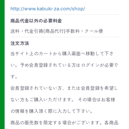
http://www.kabuki-za.com/shop/
商品代金以外の必要料金
送料・代金引換(商品代行)手数料・クール便
注文方法
当サイト上のカートから購入画面へ移動して下さ
い。予め会員登録されている方はログインが必要で
す。
会員登録されていない方、または会員登録を希望し
ない方もご購入いただけます。 その場合はお客様
の情報を購入頂く際に入力して下さい。
商品の販売数を限定する場合がございます。各商品