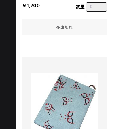
￥1,200
数量
在庫切れ