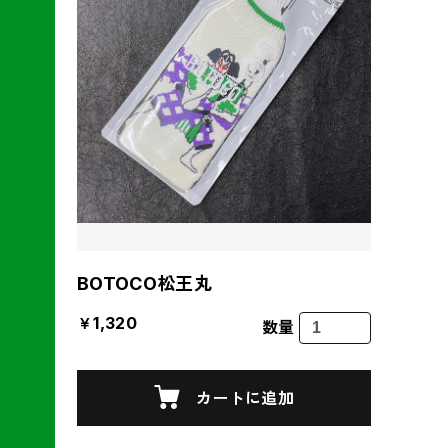
BOTOCO松王丸
￥1,320
数量
カートに追加