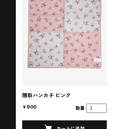
隈取ハンカチ ピンク
￥900
数量
カートに追加