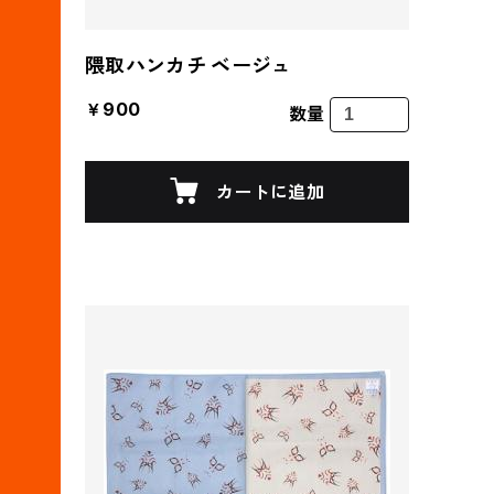
隈取ハンカチ ベージュ
￥900
数量
カートに追加