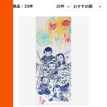
対象商品：23件