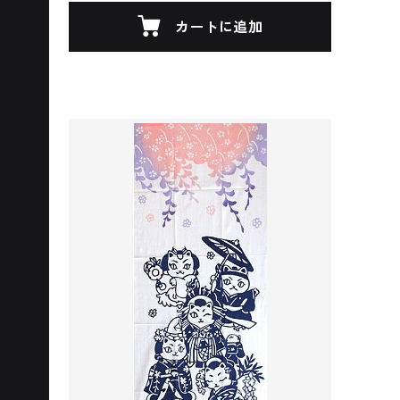
カートに追加