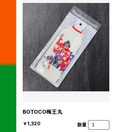
BOTOCO梅王丸
￥1,320
数量