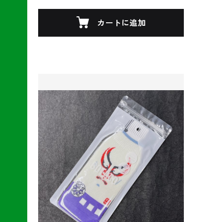
カートに追加