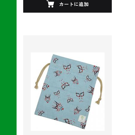
カートに追加