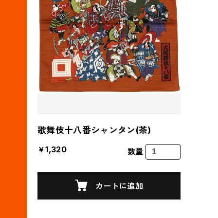
歌舞伎十八番シャンタン(茶)
￥1,320
数量
カートに追加