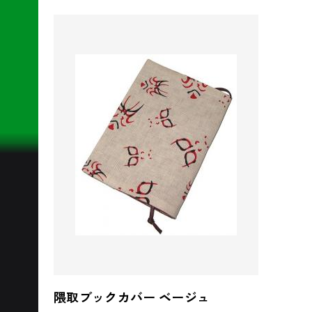
隈取ブックカバー ベージュ