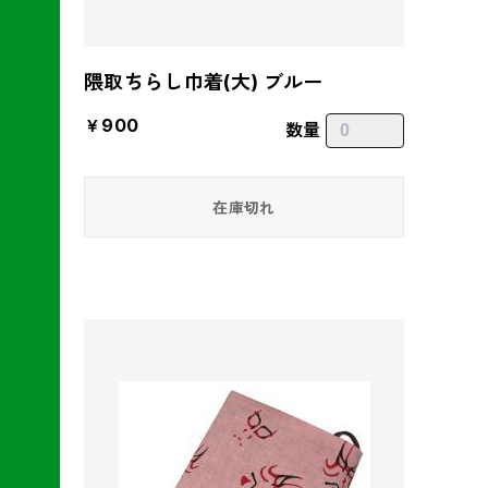
隈取ちらし巾着(大) ブルー
￥900
数量
在庫切れ