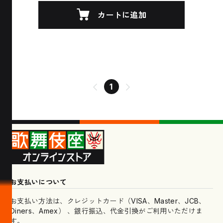
カートに追加
1
お支払いについて
お支払い方法は、クレジットカード（VISA、Master、JCB、
Diners、Amex） 、銀行振込、代金引換がご利用いただけま
す。