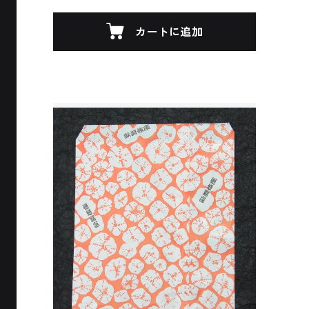
カートに追加