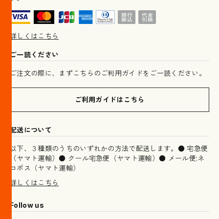
詳しくはこちら
ご一読ください
ご注文の際に、まずこちらのご利用ガイドをご一読ください。
ご利用ガイドはこちら
配送について
以下、３種類のうちのいずれかの方法で配送します。● 宅急便
（ヤマト運輸）● クール宅急便（ヤマト運輸）● メール便:ネ
コポス（ヤマト運輸）
詳しくはこちら
Follow us