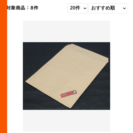
対象商品：8件