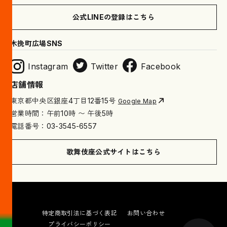
公式LINEの登録はこちら
木挽町広場SNS
Instagram
Twitter
Facebook
店舗情報
東京都中央区銀座4丁目12番15号
Google Map
営業時間：午前10時 〜 午後5時
電話番号：03-3545-6557
歌舞伎座公式サイトはこちら
特定商取引法に基づく表記
お問い合わせ
プライバシーポリシー