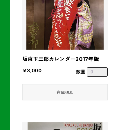
坂東玉三郎カレンダー2017年版
￥3,000
数量
在庫切れ