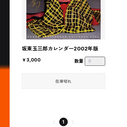
坂東玉三郎カレンダー2002年版
￥3,000
数量
在庫切れ
1