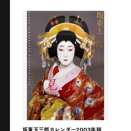
坂東玉三郎カレンダー2003年版