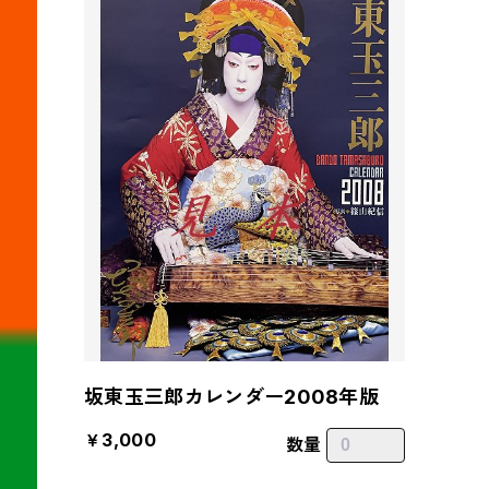
坂東玉三郎カレンダー2008年版
￥3,000
数量