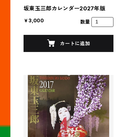
坂東玉三郎カレンダー2027年版
￥3,000
数量
カートに追加