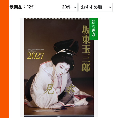
対象商品：12件
新着商品