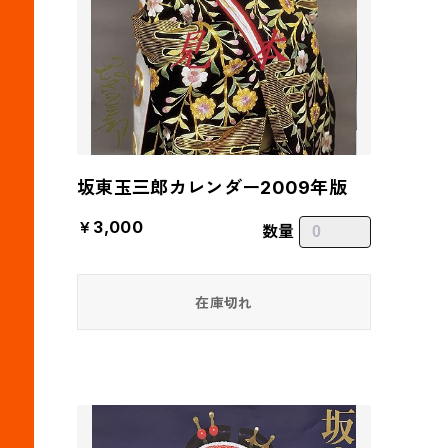
坂東玉三郎カレンダー2009年版
￥3,000
数量
在庫切れ