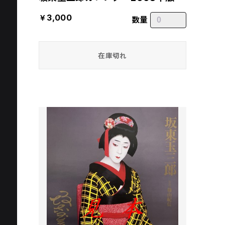
￥3,000
数量
在庫切れ