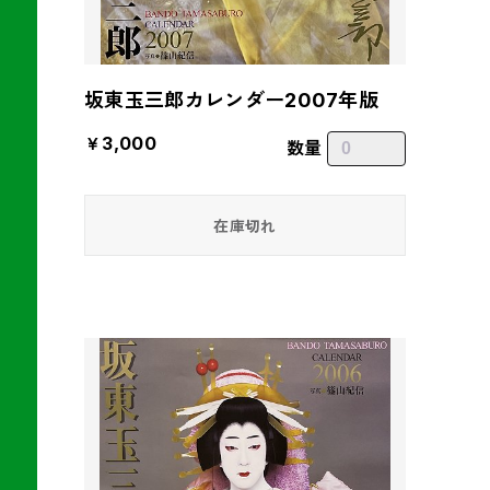
坂東玉三郎カレンダー2007年版
￥3,000
数量
在庫切れ