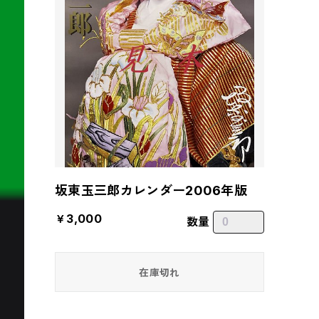
坂東玉三郎カレンダー2006年版
￥3,000
数量
在庫切れ