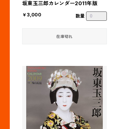
坂東玉三郎カレンダー2011年版
￥3,000
数量
在庫切れ