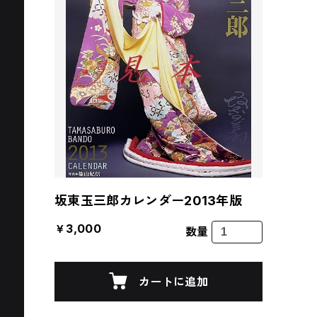
坂東玉三郎カレンダー2013年版
￥3,000
数量
カートに追加