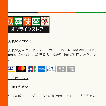
お支払いについて
お支払い方法は、クレジットカード（VISA、Master、JCB、
Diners、Amex） 、銀行振込、代金引換がご利用いただけま
す。
詳しくはこちら
ご一読ください
ご注文の際に、まずこちらのご利用ガイドをご一読ください。