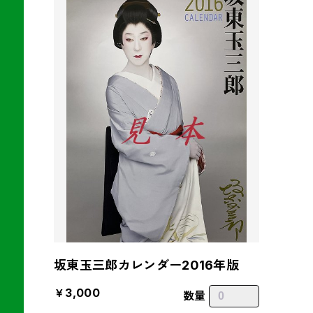
坂東玉三郎カレンダー2016年版
￥3,000
数量