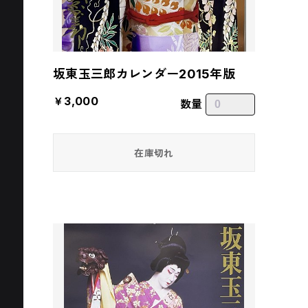
坂東玉三郎カレンダー2015年版
￥3,000
数量
在庫切れ