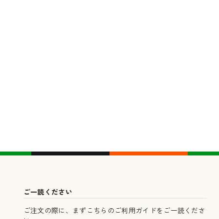
ご一読ください
ご注文の際に、まずこちらのご利用ガイドをご一読くださ