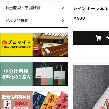
お土産袋・手提げ袋
レインボーラムネ
￥500
グルメ特選街