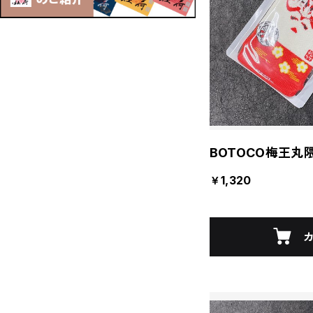
BOTOCO梅王丸
￥1,320