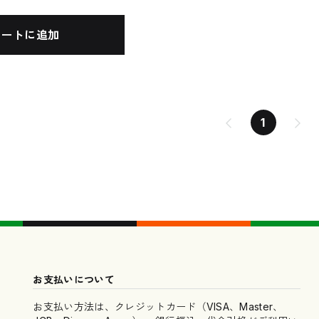
カートに追加
1
お支払いについて
お支払い方法は、クレジットカード（VISA、Master、