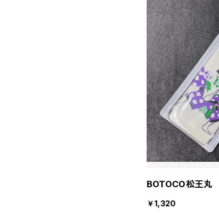
BOTOCO松王丸
￥1,320