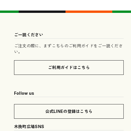
ご一読ください
ご注文の際に、まずこちらのご利用ガイドをご一読くださ
い。
ご利用ガイドはこちら
Follow us
公式LINEの登録はこちら
木挽町広場SNS