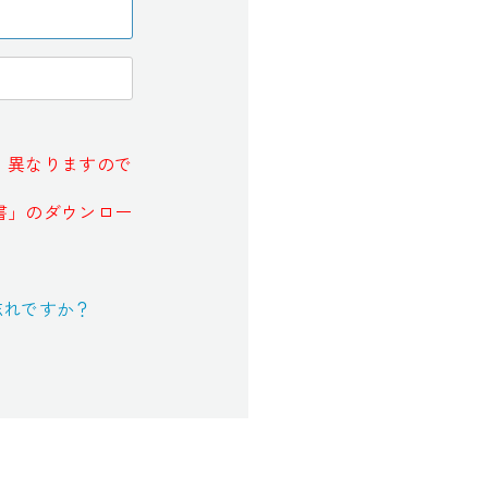
、異なりますので
書」のダウンロー
忘れですか？