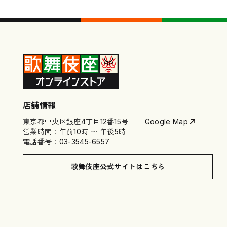
店舗情報
東京都中央区銀座4丁目12番15号
Google Map
営業時間：午前10時 〜 午後5時
電話番号：03-3545-6557
歌舞伎座公式サイトはこちら