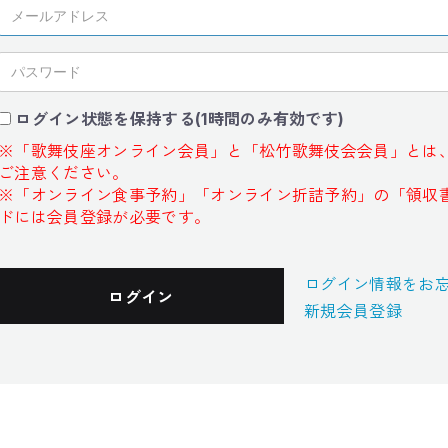
ログイン状態を保持する(1時間のみ有効です)
※「歌舞伎座オンライン会員」と「松竹歌舞伎会会員」とは
ご注意ください。
※「オンライン食事予約」「オンライン折詰予約」の「領収
ドには会員登録が必要です。
ログイン情報をお
ログイン
新規会員登録