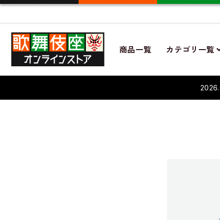
商品一覧
カテゴリ一覧
202