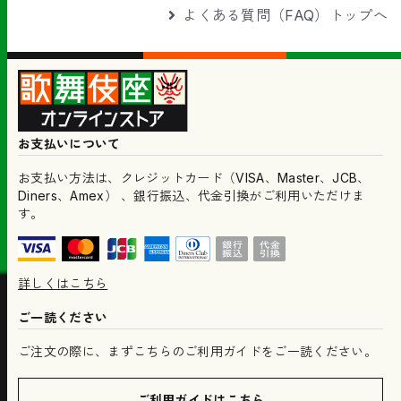
よくある質問（FAQ）トップへ
お支払いについて
お支払い方法は、クレジットカード（VISA、Master、JCB、
Diners、Amex） 、銀行振込、代金引換がご利用いただけま
す。
詳しくはこちら
ご一読ください
ご注文の際に、まずこちらのご利用ガイドをご一読ください。
ご利用ガイドはこちら