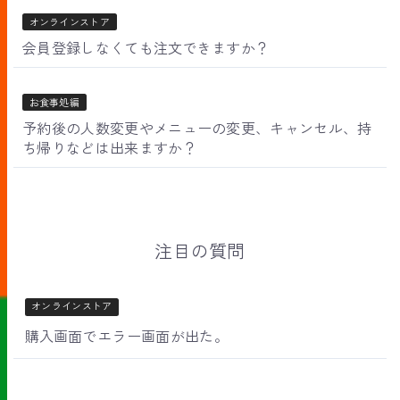
オンラインストア
会員登録しなくても注文できますか？
お食事処編
予約後の人数変更やメニューの変更、キャンセル、持
ち帰りなどは出来ますか？
注目の質問
オンラインストア
購入画面でエラー画面が出た。