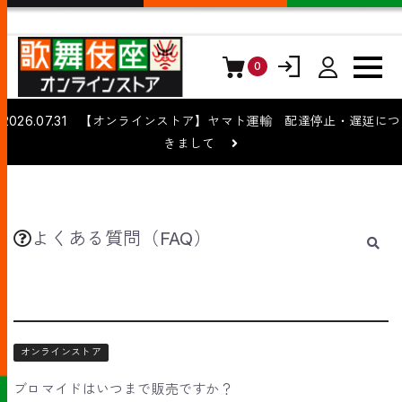
0
ログイン
会員登録
2026.07.31 【オンラインストア】ヤマト運輸 配達停止・遅延につ
きまして
よくある質問（FAQ）
オンラインストア
ブロマイドはいつまで販売ですか？