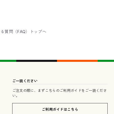
る質問（FAQ）トップへ
ご一読ください
ご注文の際に、まずこちらのご利用ガイドをご一読くださ
い。
ご利用ガイドはこちら