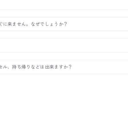
ぐに来ません。なぜでしょうか？
セル、持ち帰りなどは出来ますか？