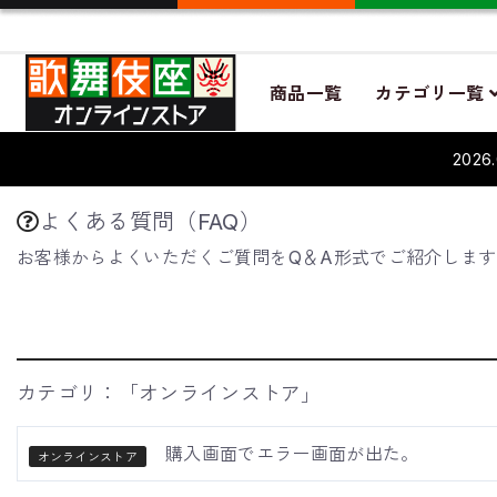
商品一覧
カテゴリ一覧
202
よくある質問（FAQ）
お客様からよくいただくご質問をQ＆A形式でご紹介しま
カテゴリ：「オンラインストア」
購入画面でエラー画面が出た。
オンラインストア