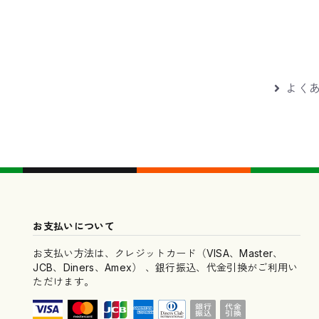
よくあ
お支払いについて
お支払い方法は、クレジットカード（VISA、Master、
JCB、Diners、Amex） 、銀行振込、代金引換がご利用い
ただけます。