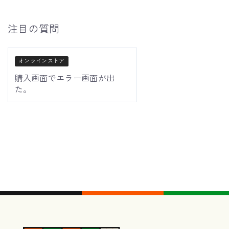
注目の質問
オンラインストア
購入画面でエラー画面が出
た。