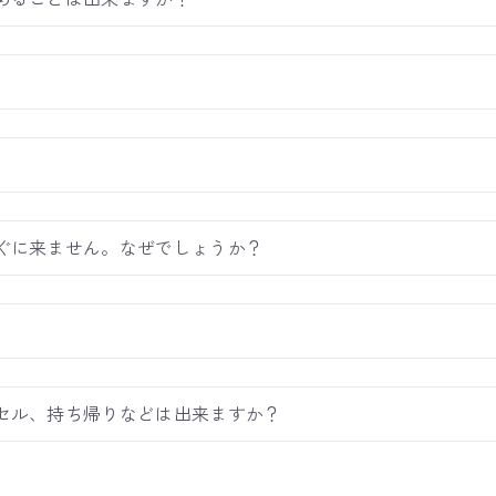
ぐに来ません。なぜでしょうか？
セル、持ち帰りなどは出来ますか？