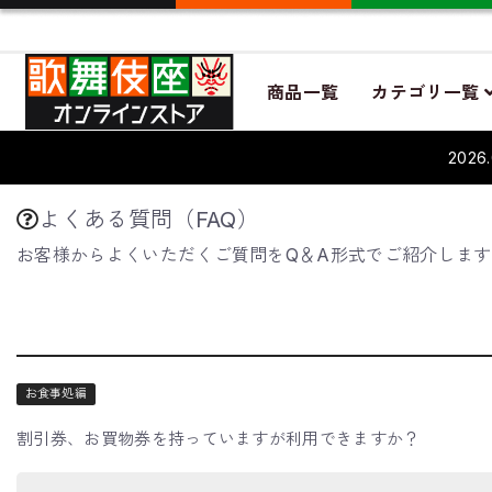
商品一覧
カテゴリ一覧
202
よくある質問（FAQ）
お客様からよくいただくご質問をQ＆A形式でご紹介しま
お食事処編
割引券、お買物券を持っていますが利用できますか？