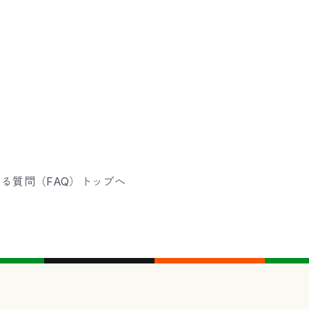
る質問（FAQ）トップへ