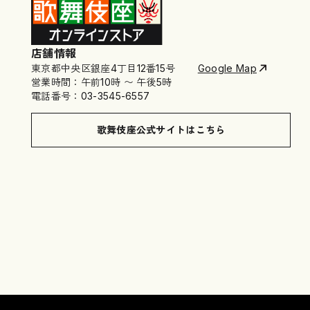
店舗情報
東京都中央区銀座4丁目12番15号
Google Map
営業時間：午前10時 〜 午後5時
電話番号：03-3545-6557
歌舞伎座公式サイトはこちら