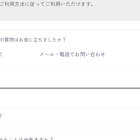
ご利用方法に従ってご利用いただけます。
の質問はお役に立ちましたか？
た
メール・電話でお問い合わせ
？
めることは出来ますか？