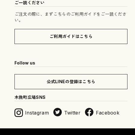
ご一読ください
ご注文の際に、まずこちらのご利用ガイドをご一読くださ
い。
ご利用ガイドはこちら
Follow us
公式LINEの登録はこちら
木挽町広場SNS
Instagram
Twitter
Facebook