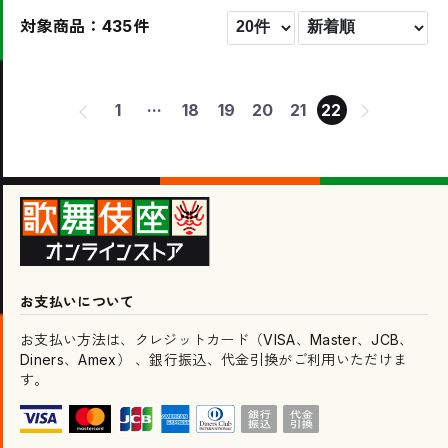
対象商品：435件
...
1
18
19
20
21
22
お支払いについて
お支払い方法は、クレジットカード（VISA、Master、JCB、
Diners、Amex） 、銀行振込、代金引換がご利用いただけま
す。