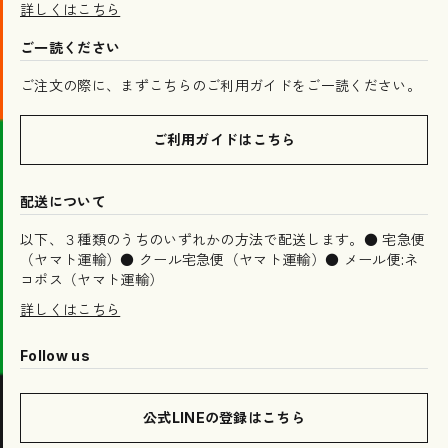
詳しくはこちら
ご一読ください
ご注文の際に、まずこちらのご利用ガイドをご一読ください。
ご利用ガイドはこちら
配送について
以下、３種類のうちのいずれかの方法で配送します。● 宅急便
（ヤマト運輸）● クール宅急便（ヤマト運輸）● メール便:ネ
コポス（ヤマト運輸）
詳しくはこちら
Follow us
公式LINEの登録はこちら