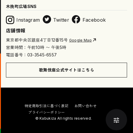
木挽町広場SNS
Instagram
Twitter
Facebook
店舗情報
東京都中央区銀座4丁目12番15号
Google Map
営業時間：午前10時 〜 午後5時
電話番号：03-3545-6557
歌舞伎座公式サイトはこちら
特定商取引法に基づく表記
お問い合わせ
プライバシーポリシー
© Kabukiza All rights reserved.