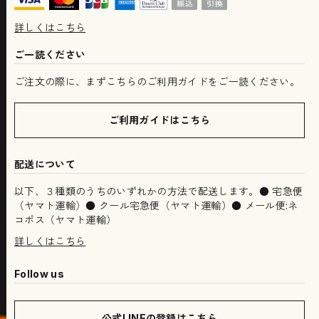
詳しくはこちら
ご一読ください
ご注文の際に、まずこちらのご利用ガイドをご一読ください。
ご利用ガイドはこちら
配送について
以下、３種類のうちのいずれかの方法で配送します。● 宅急便
（ヤマト運輸）● クール宅急便（ヤマト運輸）● メール便:ネ
コポス（ヤマト運輸）
詳しくはこちら
Follow us
公式LINEの登録はこちら