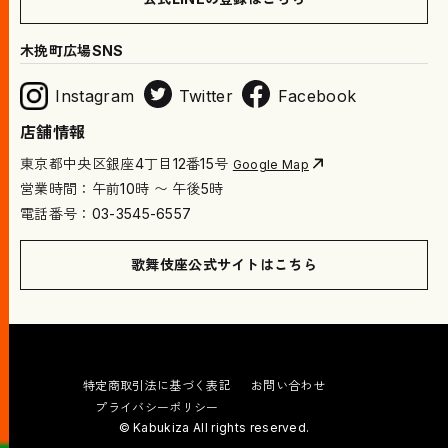
木挽町広場SNS
Instagram
Twitter
Facebook
店舗情報
東京都中央区銀座4丁目12番15号
Google Map
営業時間：午前10時 〜 午後5時
電話番号：03-3545-6557
歌舞伎座公式サイトはこちら
特定商取引法に基づく表記
お問い合わせ
プライバシーポリシー
© Kabukiza All rights reserved.