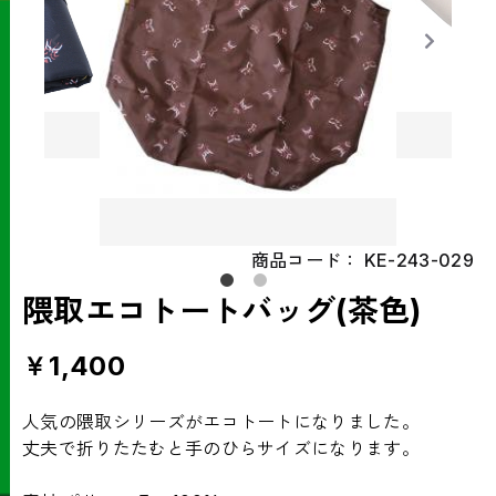
商品コード：
KE-243-029
隈取エコトートバッグ(茶色)
￥1,400
人気の隈取シリーズがエコトートになりました。
丈夫で折りたたむと手のひらサイズになります。