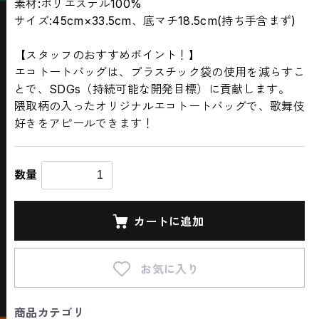
素材:ポリエステル100%
サイズ:45cm×33.5cm、底マチ18.5cm(持ち手含まず)
【スタッフのおすすめポイント！】
エコトートバッグは、プラスチック袋の使用を減らすこ
とで、SDGs（持続可能な開発目標）に貢献します。
隈取柄の入ったオリジナルエコトートバッグで、歌舞伎
好きをアピールできます！
数量
カートに追加
お気に入り
商品カテゴリ