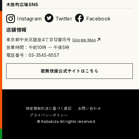
木挽町広場SNS
Instagram
Twitter
Facebook
店舗情報
東京都中央区銀座4丁目12番15号
Google Map
営業時間：午前10時 〜 午後5時
電話番号：03-3545-6557
歌舞伎座公式サイトはこちら
特定商取引法に基づく表記
お問い合わせ
プライバシーポリシー
© Kabukiza All rights reserved.