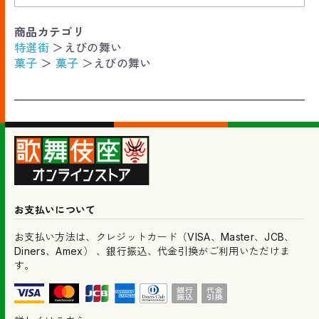
商品カテゴリ
特選街
＞
えびの舞い
菓子
＞
菓子
＞
えびの舞い
お支払いについて
お支払い方法は、クレジットカード（VISA、Master、JCB、
Diners、Amex） 、銀行振込、代金引換がご利用いただけま
す。