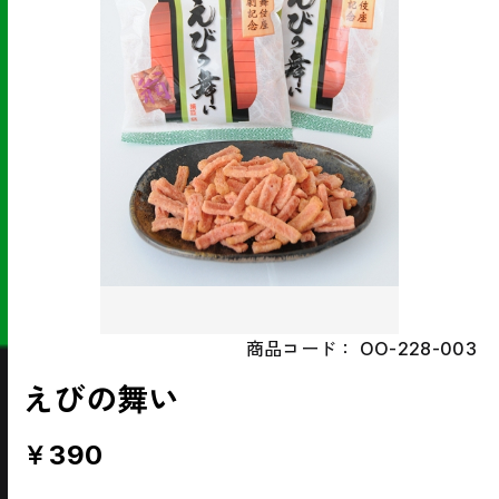
商品コード：
OO-228-003
えびの舞い
￥390