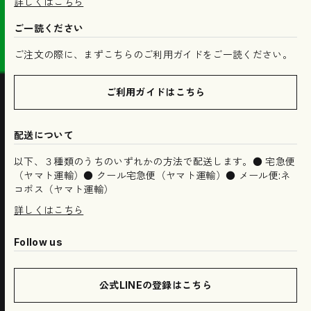
詳しくはこちら
ご一読ください
ご注文の際に、まずこちらのご利用ガイドをご一読ください。
ご利用ガイドはこちら
配送について
以下、３種類のうちのいずれかの方法で配送します。● 宅急便
（ヤマト運輸）● クール宅急便（ヤマト運輸）● メール便:ネ
コポス（ヤマト運輸）
詳しくはこちら
Follow us
公式LINEの登録はこちら