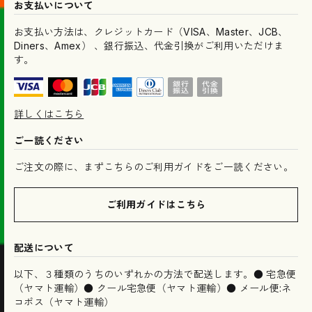
お支払いについて
お支払い方法は、クレジットカード（VISA、Master、JCB、
Diners、Amex） 、銀行振込、代金引換がご利用いただけま
す。
詳しくはこちら
ご一読ください
ご注文の際に、まずこちらのご利用ガイドをご一読ください。
ご利用ガイドはこちら
配送について
以下、３種類のうちのいずれかの方法で配送します。● 宅急便
（ヤマト運輸）● クール宅急便（ヤマト運輸）● メール便:ネ
コポス（ヤマト運輸）