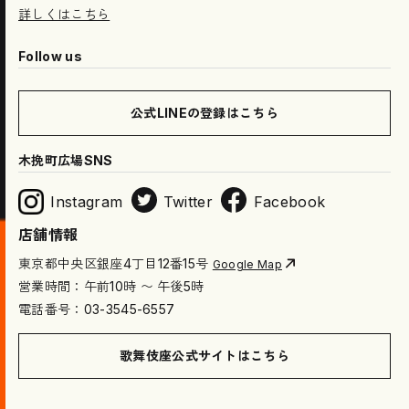
詳しくはこちら
Follow us
公式LINEの登録はこちら
木挽町広場SNS
Instagram
Twitter
Facebook
店舗情報
東京都中央区銀座4丁目12番15号
Google Map
営業時間：午前10時 〜 午後5時
電話番号：03-3545-6557
歌舞伎座公式サイトはこちら