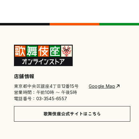
店舗情報
東京都中央区銀座4丁目12番15号
Google Map
営業時間：午前10時 〜 午後5時
電話番号：03-3545-6557
歌舞伎座公式サイトはこちら