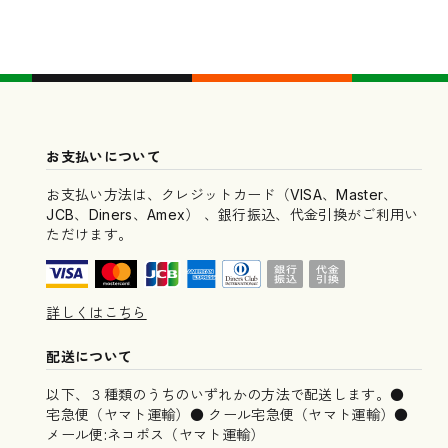
お支払いについて
お支払い方法は、クレジットカード（VISA、Master、
JCB、Diners、Amex） 、銀行振込、代金引換がご利用い
ただけます。
詳しくはこちら
配送について
以下、３種類のうちのいずれかの方法で配送します。●
宅急便（ヤマト運輸）● クール宅急便（ヤマト運輸）●
メール便:ネコポス（ヤマト運輸）