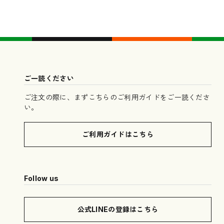
ご一読ください
ご注文の際に、まずこちらのご利用ガイドをご一読くださ
い。
ご利用ガイドはこちら
Follow us
公式LINEの登録はこちら