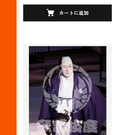
カートに追加