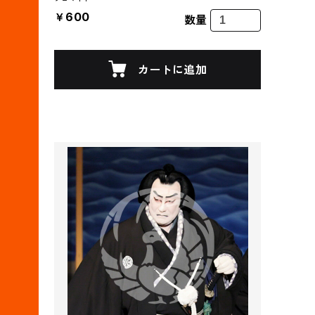
￥600
数量
カートに追加