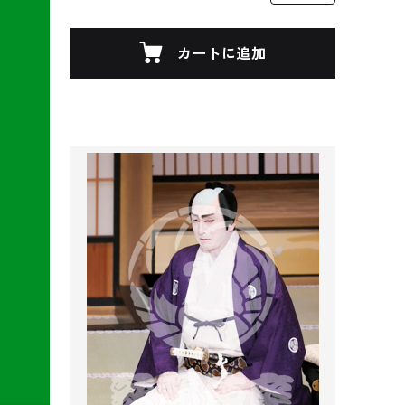
カートに追加