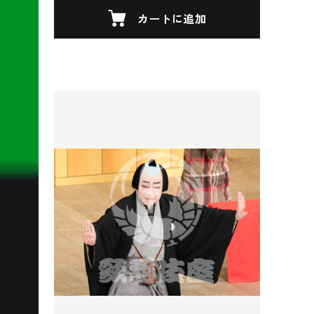
カートに追加