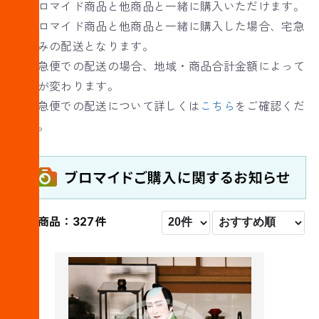
・ブロマイド商品と他商品と一緒に購入いただけます。
※ブロマイド商品と他商品と一緒に購入した場合、宅急
便のみの配送となります。
※宅急便での配送の場合、地域・商品合計金額によって
送料が変わります。
※宅急便での配送について詳しくは
こちら
をご確認くだ
さい。
対象商品：327件