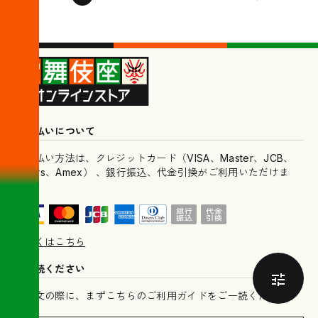
お支払いについて
お支払い方法は、クレジットカード（VISA、Master、JCB、
Diners、Amex） 、銀行振込、代金引換がご利用いただけま
す。
詳しくはこちら
ご一読ください
ご注文の際に、まずこちらのご利用ガイドをご一読ください。