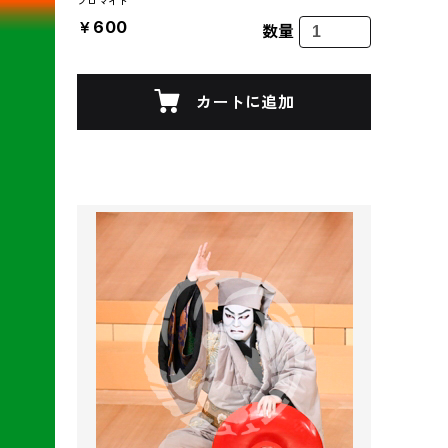
ブロマイド
￥600
数量
カートに追加