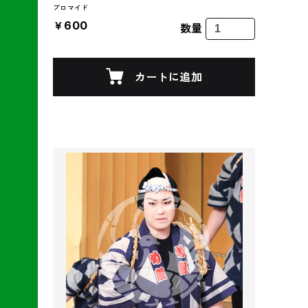
ブロマイド
￥600
数量
カートに追加