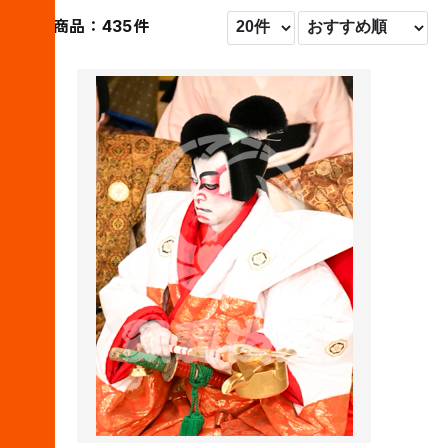
対象商品：435件