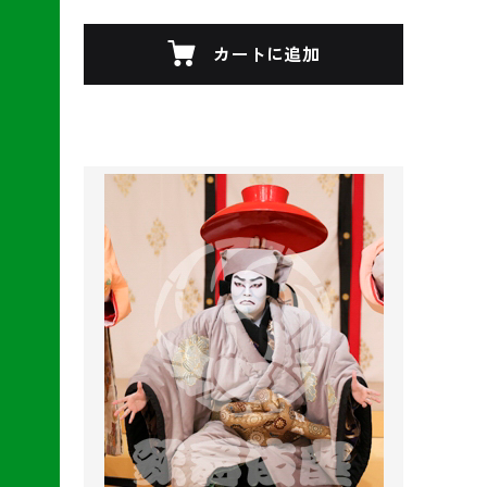
カートに追加