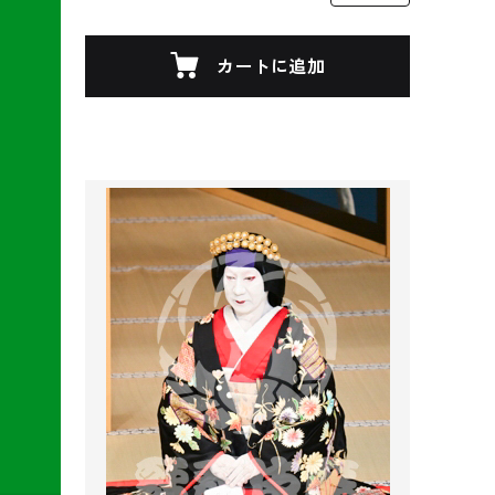
カートに追加