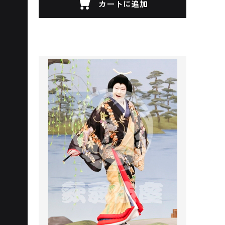
カートに追加