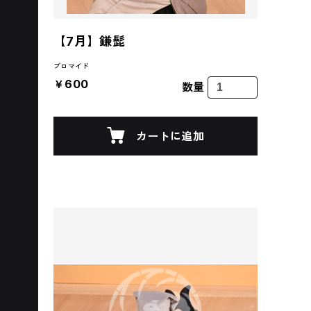
【7月】鎌髭
ブロマイド
￥600
数量
カートに追加