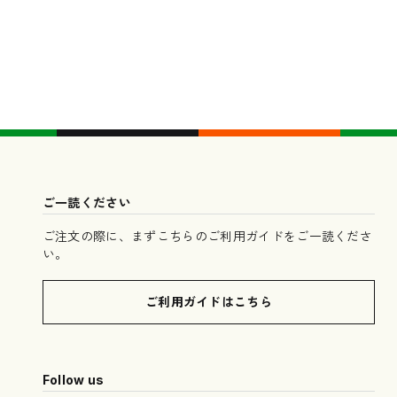
ご一読ください
ご注文の際に、まずこちらのご利用ガイドをご一読くださ
い。
ご利用ガイドはこちら
Follow us