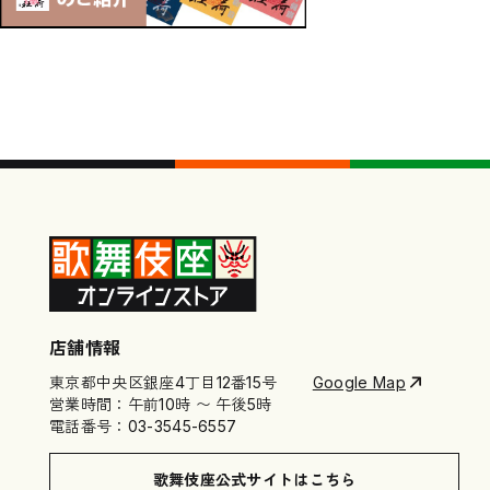
店舗情報
東京都中央区銀座4丁目12番15号
Google Map
営業時間：午前10時 〜 午後5時
電話番号：03-3545-6557
歌舞伎座公式サイトはこちら