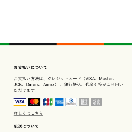
お支払いについて
お支払い方法は、クレジットカード（VISA、Master、
JCB、Diners、Amex） 、銀行振込、代金引換がご利用い
ただけます。
詳しくはこちら
配送について