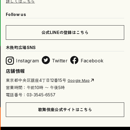
詳しくはこちら
Follow us
公式LINEの登録はこちら
木挽町広場SNS
Instagram
Twitter
Facebook
店舗情報
東京都中央区銀座4丁目12番15号
Google Map
営業時間：午前10時 〜 午後5時
電話番号：03-3545-6557
歌舞伎座公式サイトはこちら