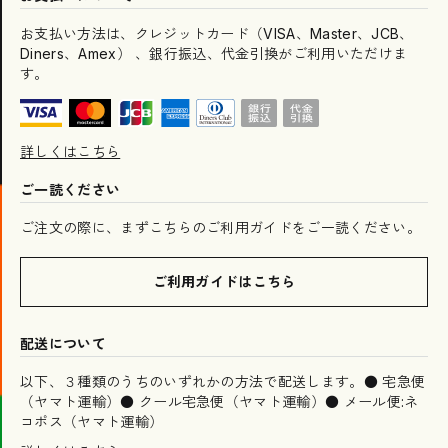
お支払い方法は、クレジットカード（VISA、Master、JCB、
Diners、Amex） 、銀行振込、代金引換がご利用いただけま
す。
詳しくはこちら
ご一読ください
ご注文の際に、まずこちらのご利用ガイドをご一読ください。
ご利用ガイドはこちら
配送について
以下、３種類のうちのいずれかの方法で配送します。● 宅急便
（ヤマト運輸）● クール宅急便（ヤマト運輸）● メール便:ネ
コポス（ヤマト運輸）