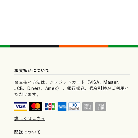
お支払いについて
お支払い方法は、クレジットカード（VISA、Master、
JCB、Diners、Amex） 、銀行振込、代金引換がご利用い
ただけます。
詳しくはこちら
配送について