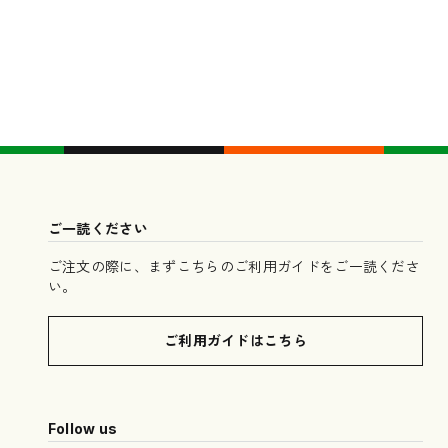
ご一読ください
ご注文の際に、まずこちらのご利用ガイドをご一読くださ
い。
ご利用ガイドはこちら
Follow us