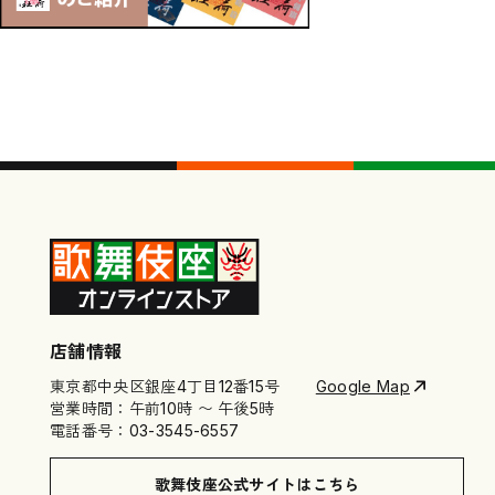
店舗情報
東京都中央区銀座4丁目12番15号
Google Map
営業時間：午前10時 〜 午後5時
電話番号：03-3545-6557
歌舞伎座公式サイトはこちら