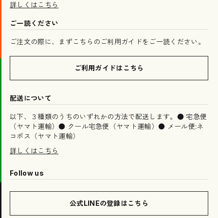
詳しくはこちら
ご一読ください
ご注文の際に、まずこちらのご利用ガイドをご一読ください。
ご利用ガイドはこちら
配送について
以下、３種類のうちのいずれかの方法で配送します。● 宅急便
（ヤマト運輸）● クール宅急便（ヤマト運輸）● メール便:ネ
コポス（ヤマト運輸）
詳しくはこちら
Follow us
公式LINEの登録はこちら