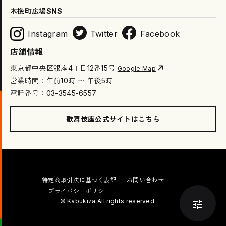
木挽町広場SNS
Instagram
Twitter
Facebook
店舗情報
東京都中央区銀座4丁目12番15号
Google Map
営業時間：午前10時 〜 午後5時
電話番号：03-3545-6557
歌舞伎座公式サイトはこちら
特定商取引法に基づく表記
お問い合わせ
プライバシーポリシー
© Kabukiza All rights reserved.