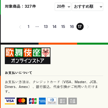
対象商品：327件
...
1
13
14
15
16
17
お支払いについて
お支払い方法は、クレジットカード（VISA、Master、JCB、
Diners、Amex） 、銀行振込、代金引換がご利用いただけま
す。