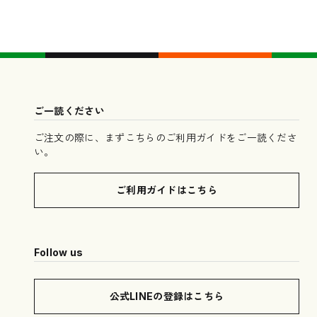
ご一読ください
ご注文の際に、まずこちらのご利用ガイドをご一読くださ
い。
ご利用ガイドはこちら
Follow us
公式LINEの登録はこちら