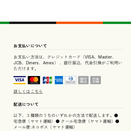
お支払いについて
お支払い方法は、クレジットカード（VISA、Master、
JCB、Diners、Amex） 、銀行振込、代金引換がご利用い
ただけます。
詳しくはこちら
配送について
以下、３種類のうちのいずれかの方法で配送します。●
宅急便（ヤマト運輸）● クール宅急便（ヤマト運輸）●
メール便:ネコポス（ヤマト運輸）