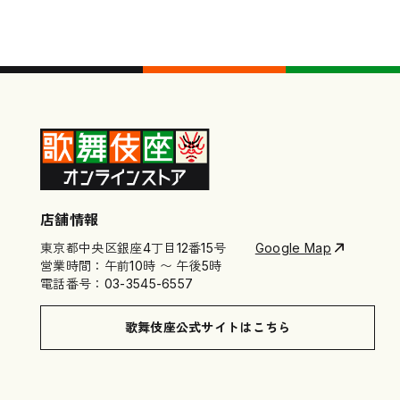
店舗情報
東京都中央区銀座4丁目12番15号
Google Map
営業時間：午前10時 〜 午後5時
電話番号：03-3545-6557
歌舞伎座公式サイトはこちら